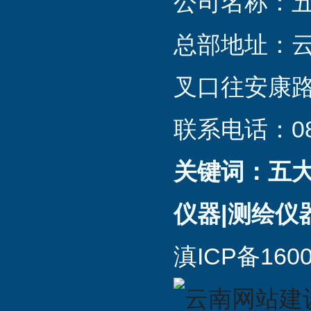
公司名称：
总部地址：云
叉口往安康路
联系电话：0871
关键词：五
仪器|测绘仪
滇ICP备160