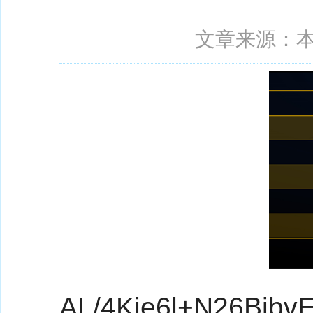
文章来源：本站
AL/