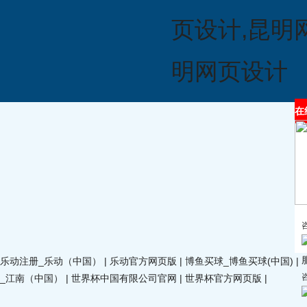
在
乐动注册_乐动（中国）
|
乐动官方网页版
|
博鱼买球_博鱼买球(中国)
|
_江南（中国）
|
世界杯中国有限公司官网
|
世界杯官方网页版
|