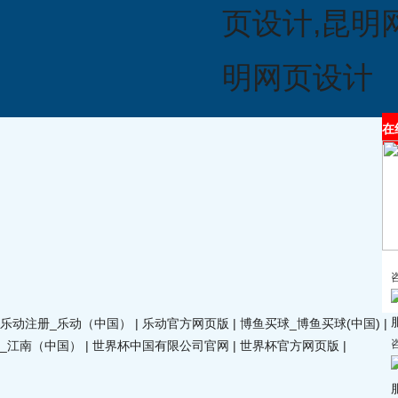
在
乐动注册_乐动（中国）
|
乐动官方网页版
|
博鱼买球_博鱼买球(中国)
|
_江南（中国）
|
世界杯中国有限公司官网
|
世界杯官方网页版
|