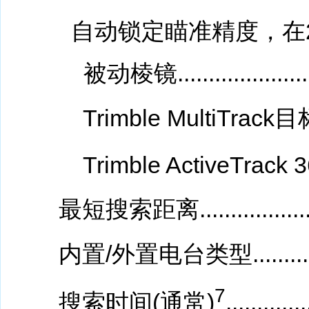
自动锁定瞄准精度，在2
被动棱镜...........................
Trimble MultiTrack目标.......
Trimble ActiveTrack 360目标.
最短搜索距离..........................
内置/外置电台类型.................
7
搜索时间(通常)
.............