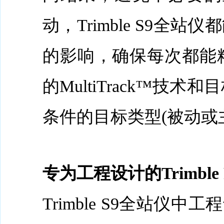
动，Trimble S9
的影响，确保每次都能
的MultiTrack™
条件的目标类型(被动或
专为工程设计的Trimble F
Trimble S9全站仪中工