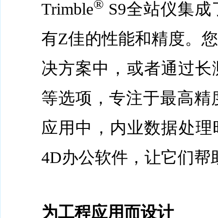
®
Trimble
S9全站仪集
有Z佳的性能和精度。
决方案中，或者通过长测程精细
等选项，专注于最高精
应用中，内业数据处理时您可以信
4D办公软件，让它们帮
为工程应用而设计