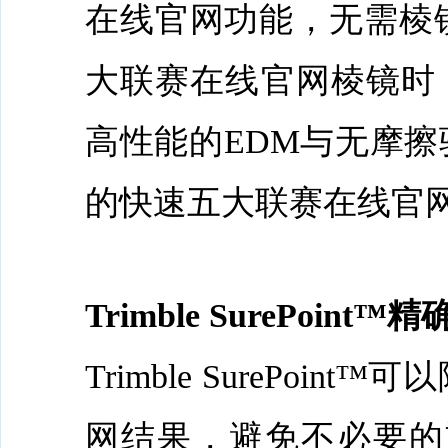
在线官网功能，无需棱
大联赛在线官网棱镜时，S9
高性能的EDM与无摩擦
的快速五大联赛在线官
Trimble SurePoint™
Trimble SureP
网结果，避免不必要的