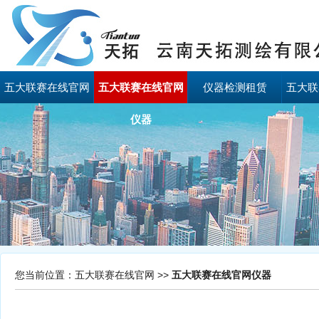
五大联赛在线官网
五大联赛在线官网
仪器检测租赁
五大联
仪器
您当前位置：
五大联赛在线官网
>>
五大联赛在线官网仪器