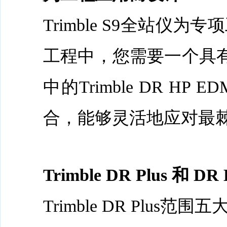
Trimble S9全站
工程中，您需要一个具有
中的Trimble DR 
合，能够灵活地应对最
Trimble DR Plus 和 DR
Trimble DR Pl