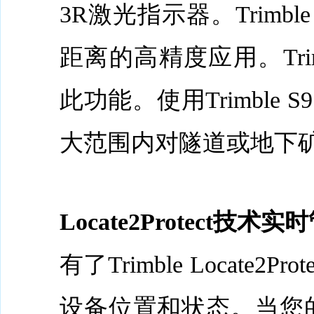
3R激光指示器。Trimb
距离的高精度应用。Trimb
此功能。使用Trimbl
大范围内对隧道或地下
Locate2Protect技
有了Trimble Loca
设备位置和状态。当您