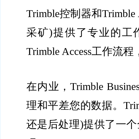
Trimble控制器和Tri
采矿)提供了专业的工
Trimble Access
在内业，Trimble Bu
理和平差您的数据。Trim
还是后处理)提供了一