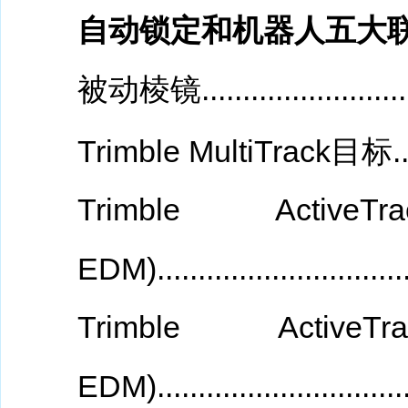
自动锁定和机器人五大
被动棱镜.............................
Trimble MultiTrack目标...........
Trimble Ac
EDM).................
....
...
.
...
..
Trimble A
EDM)...................
.........
..