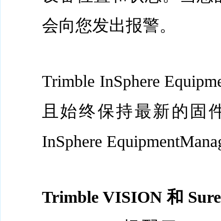
会向您发出报警。
Trimble InSphere
且始终保持最新的固件、软件
InSphere Equipm
Trimble VISION 和 S