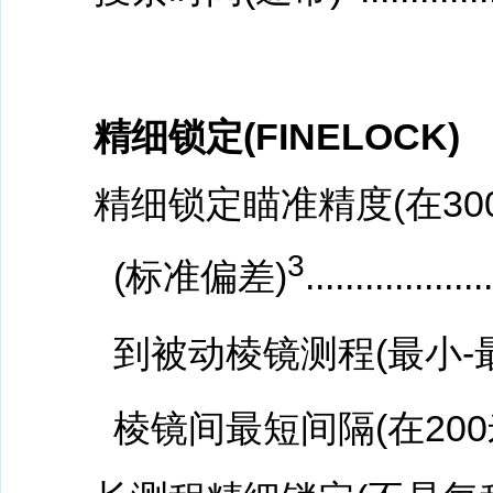
精细锁定(FINELOCK)
精细锁定瞄准精度(在30
3
(标准偏差)
...................
到被动棱镜测程(最小-
棱镜间最短间隔(在200米处)..........