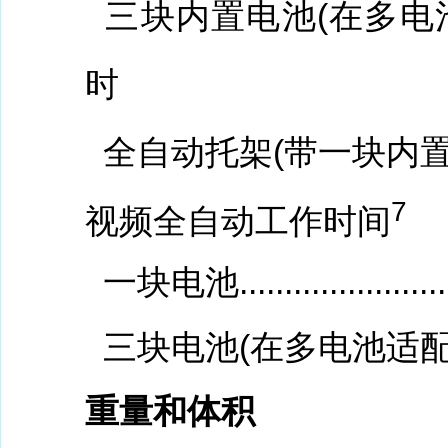
三块内置电池(在多电池适配器内
时
全自动托架(带一块内置电池).......
7
视频全自动工作时间
一块电池............................
三块电池(在多电池适配器内)......
重量和体积