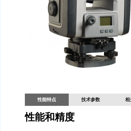
性能特点
技术参数
相
性能和精度